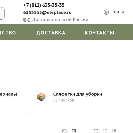
+7 (812) 635-35-35
6353535@eleplace.ru
ВОЙТИ
Доставка по всей России
ДСТВО
ДОСТАВКА
КОНТАКТЫ
териалы
Салфетки для уборки
11 ТОВАРОВ