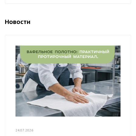
Новости
24.07.2026