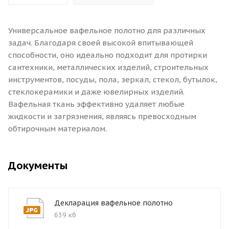
Универсальное вафельное полотно для различных
задач. Благодаря своей высокой впитывающей
способности, оно идеально подходит для протирки
сантехники, металлических изделий, строительных
инструментов, посуды, пола, зеркал, стекол, бутылок,
стеклокерамики и даже ювелирных изделий.
Вафельная ткань эффективно удаляет любые
жидкости и загрязнения, являясь превосходным
обтирочным материалом.
Документы
Декларация вафельное полотно
639 кб