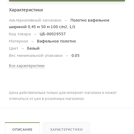
Характеристики
Альтернативный заголовок
—
Полотно вафельное
шириной 0,45 м 50 м 100 г/м2, 1/1
Код товара
—
ЦБ-00029557
Материал
—
Вафельное полотно
Цвет
—
Белый
Вес минимальной упаковки
—
0.05
Все характеристики
Цена действительна только для интернет-магазина и может
отличаться от цен в розничных магазинах
ОПИСАНИЕ
ХАРАКТЕРИСТИКИ