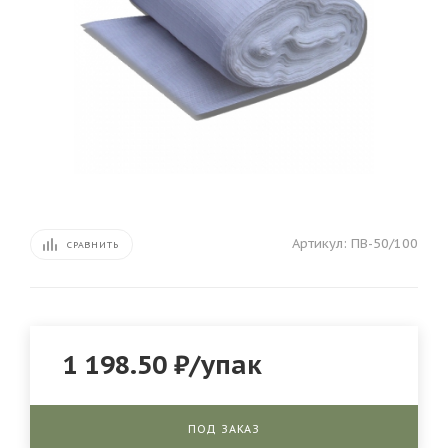
Артикул:
ПВ-50/100
СРАВНИТЬ
1 198.50
₽
/упак
ПОД ЗАКАЗ