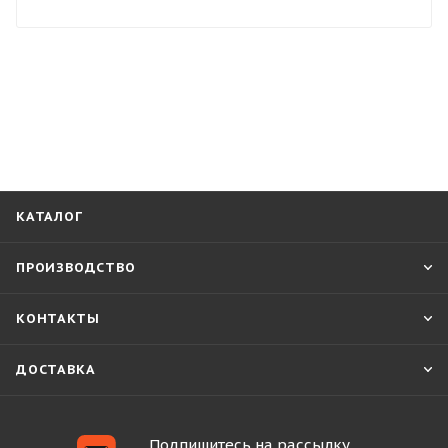
КАТАЛОГ
ПРОИЗВОДСТВО
КОНТАКТЫ
ДОСТАВКА
Подпишитесь на рассылку