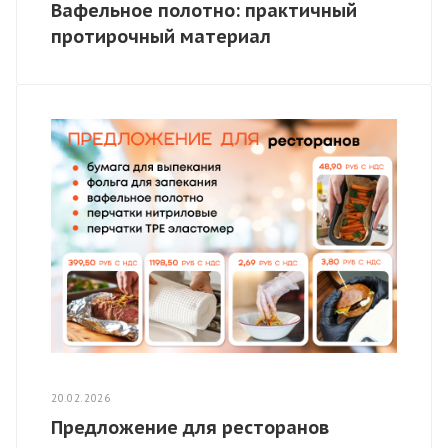
Вафельное полотно: практичный
протирочный материал
20.02.2026
Предложение для ресторанов