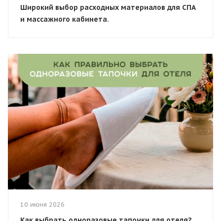
Широкий выбор расходных материалов для СПА
и массажного кабинета.
10 июня 2026
Как выбрать одноразовые тапочки для отеля?