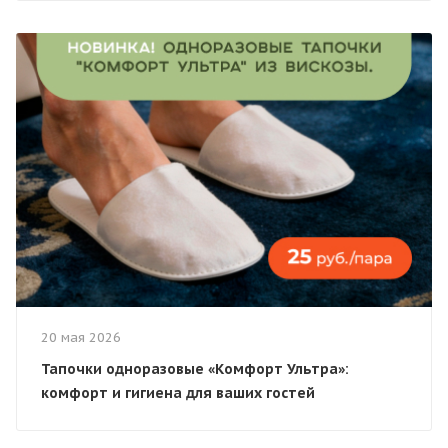
20 мая 2026
Тапочки одноразовые «Комфорт Ультра»:
комфорт и гигиена для ваших гостей