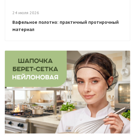
24 июля 2026
Вафельное полотно: практичный протирочный
материал