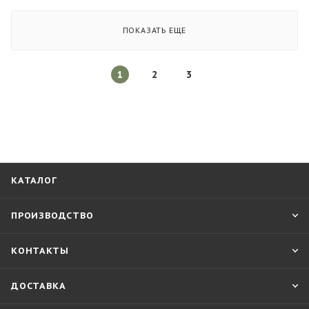
ПОКАЗАТЬ ЕЩЕ
1
2
3
КАТАЛОГ
ПРОИЗВОДСТВО
КОНТАКТЫ
ДОСТАВКА