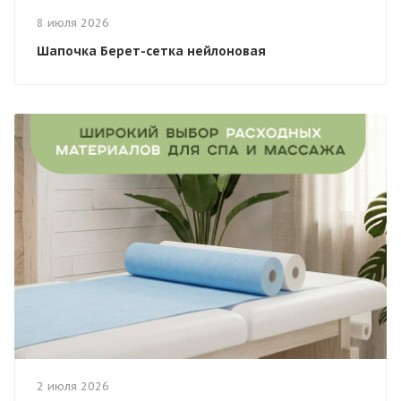
8 июля 2026
Шапочка Берет-сетка нейлоновая
2 июля 2026