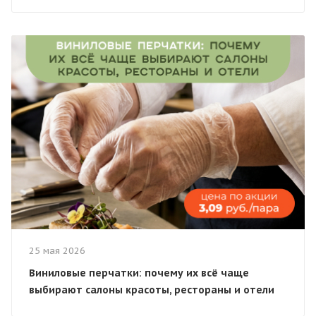
25 мая 2026
Виниловые перчатки: почему их всё чаще
выбирают салоны красоты, рестораны и отели