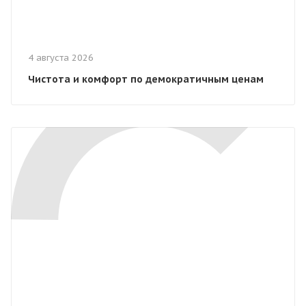
4 августа 2026
Чистота и комфорт по демократичным ценам