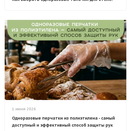
1 июня 2026
Одноразовые перчатки из полиэтилена - самый
доступный и эффективный способ защиты рук