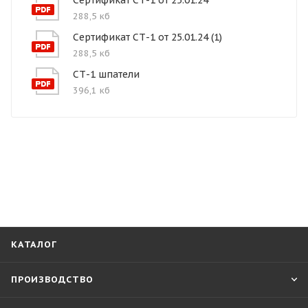
288,5 кб
Сертификат СТ-1 от 25.01.24 (1)
288,5 кб
СТ-1 шпатели
396,1 кб
КАТАЛОГ
ПРОИЗВОДСТВО