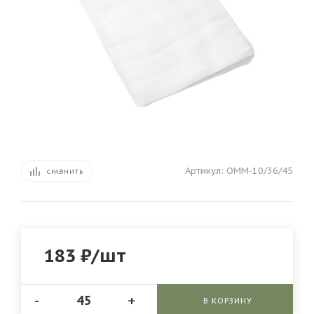
Артикул:
ОММ-10/36/45
СРАВНИТЬ
183
₽
/шт
-
+
В КОРЗИНУ