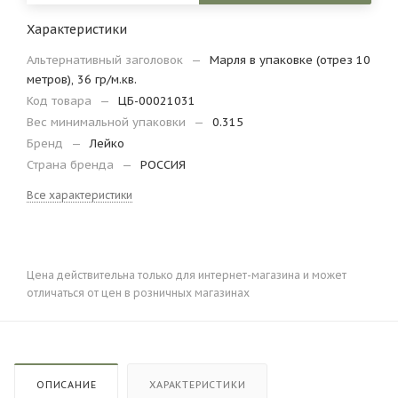
Характеристики
Альтернативный заголовок
—
Марля в упаковке (отрез 10
метров), 36 гр/м.кв.
Код товара
—
ЦБ-00021031
Вес минимальной упаковки
—
0.315
Бренд
—
Лейко
Страна бренда
—
РОССИЯ
Все характеристики
Цена действительна только для интернет-магазина и может
отличаться от цен в розничных магазинах
ОПИСАНИЕ
ХАРАКТЕРИСТИКИ