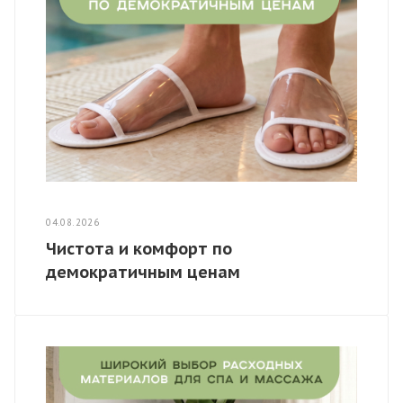
04.08.2026
Чистота и комфорт по
демократичным ценам