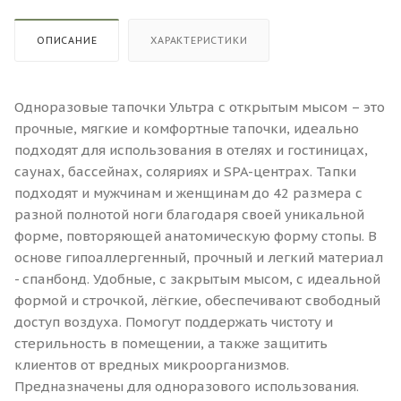
ОПИСАНИЕ
ХАРАКТЕРИСТИКИ
Одноразовые тапочки Ультра с открытым мысом – это
прочные, мягкие и комфортные тапочки, идеально
подходят для использования в отелях и гостиницах,
саунах, бассейнах, соляриях и SPA-центрах. Тапки
подходят и мужчинам и женщинам до 42 размера с
разной полнотой ноги благодаря своей уникальной
форме, повторяющей анатомическую форму стопы. В
основе гипоаллергенный, прочный и легкий материал
- спанбонд. Удобные, с закрытым мысом, с идеальной
формой и строчкой, лёгкие, обеспечивают свободный
доступ воздуха. Помогут поддержать чистоту и
стерильность в помещении, а также защитить
клиентов от вредных микроорганизмов.
Предназначены для одноразового использования.