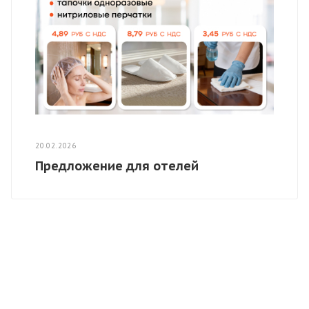
20.02.2026
Предложение для отелей