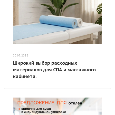
02.07.2026
Широкий выбор расходных
материалов для СПА и массажного
кабинета.