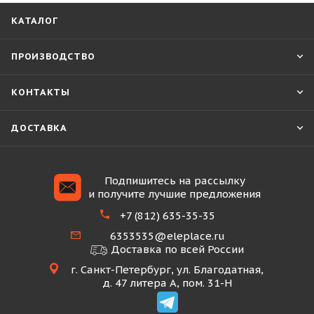
КАТАЛОГ
ПРОИЗВОДСТВО
КОНТАКТЫ
ДОСТАВКА
Подпишитесь на рассылку
и получите лучшие предложения
+7 (812) 635-35-35
6353535@eleplace.ru
Доставка по всей России
г. Санкт-Петербург, ул. Благодатная,
д. 47 литера А, пом. 31-Н