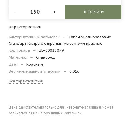
-
+
В КОРЗИНУ
Характеристики
Альтернативный заголовок
—
Тапочки одноразовые
Стандарт Ультра с открытым мысом 5мм красные
Код товара
—
ЦБ-00028079
Материал
—
Спанбонд
Цвет
—
Красный
Вес минимальной упаковки
—
0.016
Все характеристики
Цена действительна только для интернет-магазина и может
отличаться от цен в розничных магазинах