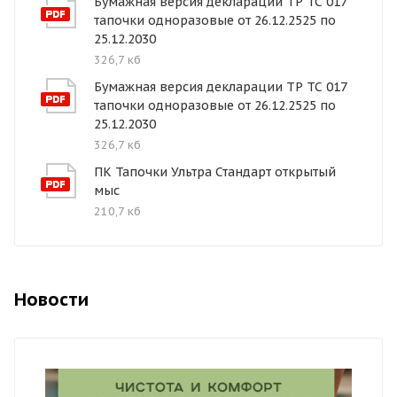
Бумажная версия декларации ТР ТС 017
тапочки одноразовые от 26.12.2525 по
25.12.2030
326,7 кб
Бумажная версия декларации ТР ТС 017
тапочки одноразовые от 26.12.2525 по
25.12.2030
326,7 кб
ПК Тапочки Ультра Стандарт открытый
мыс
210,7 кб
Новости