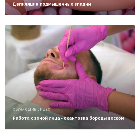
Депиляция подмышечных впадин
ОБУЧАЮЩИЕ ВИДЕО
Работа с зоной лица - окантовка бороды воском.