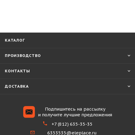
КАТАЛОГ
ПРОИЗВОДСТВО
КОНТАКТЫ
ДОСТАВКА
Подпишитесь на рассылку
и получите лучшие предложения
+7 (812) 635-35-35
6353535@eleplace.ru