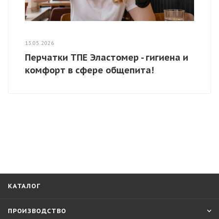
13.05.2026
Перчатки ТПЕ Эластомер - гигиена и
комфорт в сфере общепита!
КАТАЛОГ
ПРОИЗВОДСТВО