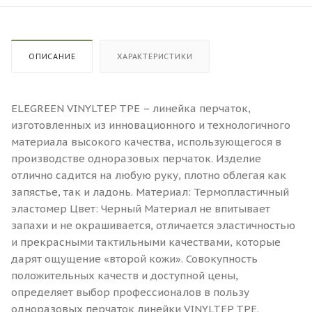
ОПИСАНИЕ
ХАРАКТЕРИСТИКИ
ELEGREEN VINYLTEP TPE – линейка перчаток,
изготовленных из инновационного и технологичного
материала высокого качества, использующегося в
производстве одноразовых перчаток. Изделие
отлично садится на любую руку, плотно облегая как
запястье, так и ладонь. Материал: Термопластичный
эластомер Цвет: Черный Материал не впитывает
запахи и не окрашивается, отличается эластичностью
и прекрасными тактильными качествами, которые
дарят ощущение «второй кожи». Совокупность
положительных качеств и доступной цены,
определяет выбор профессионалов в пользу
одноразовых перчаток линейки VINYLTEP TPE.