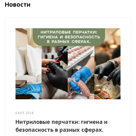
Новости
04.05.2026
Нитриловые перчатки: гигиена и
безопасность в разных сферах.