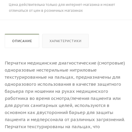
Цена действительна только для интернет-магазина и может
отличаться от цен в розничных магазинах
ОПИСАНИЕ
ХАРАКТЕРИСТИКИ
Перчатки медицинские диагностические (смотровые)
одноразовые нестерильные нитриловые
текстурированные на пальцах, предназначены для
одноразового использования в качестве защитного
барьера при ношении на руках медицинского
работника во время осмотра/лечения пациента или
для других санитарных целей, используются в
основном как двусторонний барьер для защиты
пациента и медперсонала от различных загрязнений.
Перчатки текстурированы на пальцах, что