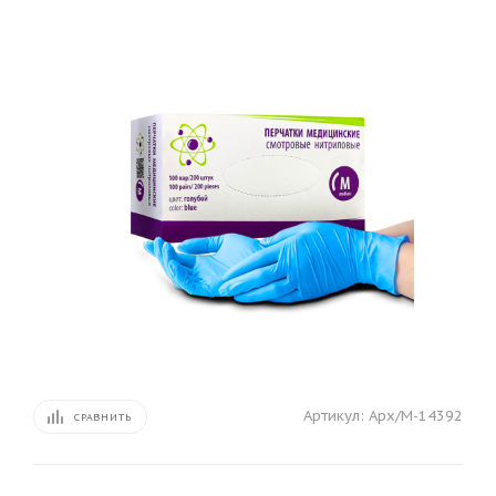
Артикул:
Арх/M-14392
СРАВНИТЬ