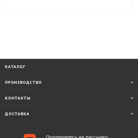
КАТАЛОГ
ПРОИЗВОДСТВО
КОНТАКТЫ
ДОСТАВКА
Подпишитесь на рассылку