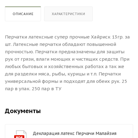
ОПИСАНИЕ
ХАРАКТЕРИСТИКИ
Перчатки латексные супер прочные Хайриск 13гр. за
шт. Латексные перчатки обладают повышенной
прочностью. Перчатки предназначены для защиты
рук от грязи, влаги моющих и чистящих средств. При
любых бытовых и хозяйственных работах а так же
для разделки мяса, рыбы, курицы и т.п. Перчатки
универсальной формы и подходят для обеих рук. 25
пар в упак. 250 пар в ТУ
Документы
Декларация латекс Перчачи Малайзия