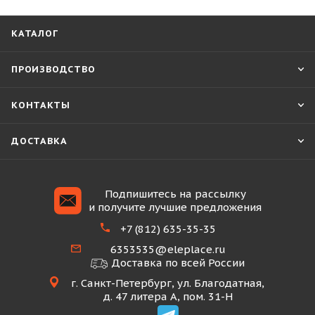
КАТАЛОГ
ПРОИЗВОДСТВО
КОНТАКТЫ
ДОСТАВКА
Подпишитесь на рассылку
и получите лучшие предложения
+7 (812) 635-35-35
6353535@eleplace.ru
Доставка по всей России
г. Санкт-Петербург, ул. Благодатная,
д. 47 литера А, пом. 31-Н