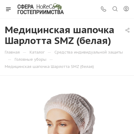
Медицинская шапочка
Шарлотта SMZ (белая)
—
—
Главная
Каталог
Средства индивидуальной защиты
—
—
Головные уборы
Медицинская шапочка Шарлотта SMZ (белая)