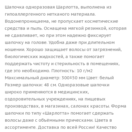
Шапочка одноразовая Шарлотта, выполнена из
гипоаллергенного нетканого материала.
Водонепроницаема, не пропускает косметические
средства и пыль. Оснащена мягкой резинкой, которая
не сдавливает, но при этом надежно фиксирует
шапочку на голове. Удобна даже при длительном
ношении. Хорошо защищает волосы от загрязнений,
биологических жидкостей, а также помогает
поддержать чистоту и стерильность в помещениях,
где это необходимо. Плотность: 10 г/м2
Максимальный диаметр: 300±50 мм Цвет: белый
Размер шапочки: 48 см. Одноразовые шапочки
широко применяются в медицинских,
оздоровительных учреждениях, на пищевых
производствах, в магазинах, салонах красоты. Форма
шапочки по типу «Шарлотта» помогает сдержать
волосы даже с объёмными прическами. Цвета в
ассортименте. Доставка по всей России! Качество