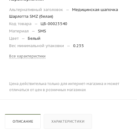
Альтернативный заголовок
—
Медицинская шапочка
Шарлотта SMZ (белая)
Код товара
—
ЦБ-00023540
Материал
—
SMS
Цвет
—
Белый
Вес минимальной упаковки
—
0.235
Все характеристики
Цена действительна только для интернет-магазина и может
отличаться от цен в розничных магазинах
ОПИСАНИЕ
ХАРАКТЕРИСТИКИ