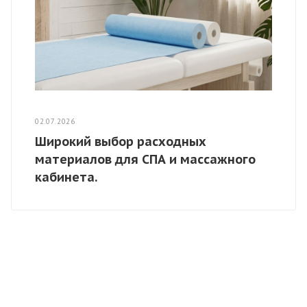
02.07.2026
Широкий выбор расходных
материалов для СПА и массажного
кабинета.