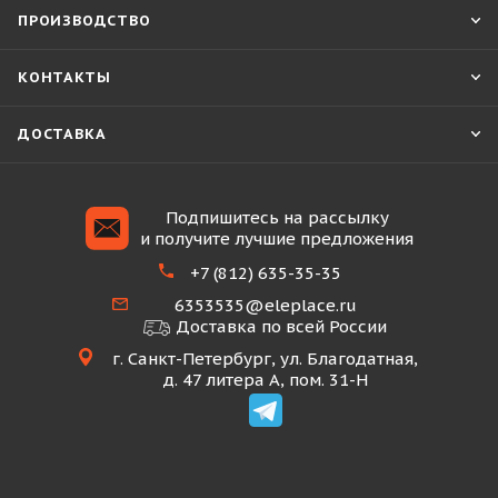
ПРОИЗВОДСТВО
КОНТАКТЫ
ДОСТАВКА
Подпишитесь на рассылку
и получите лучшие предложения
+7 (812) 635-35-35
6353535@eleplace.ru
Доставка по всей России
г. Санкт-Петербург, ул. Благодатная,
д. 47 литера А, пом. 31-Н