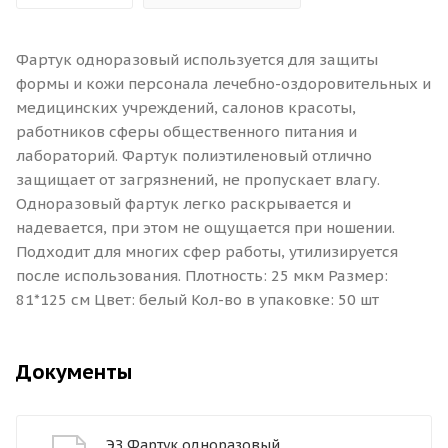
Фартук одноразовый используется для защиты
формы и кожи персонала лечебно-оздоровительных и
медицинских учреждений, салонов красоты,
работников сферы общественного питания и
лабораторий. Фартук полиэтиленовый отлично
защищает от загрязнений, не пропускает влагу.
Одноразовый фартук легко раскрывается и
надевается, при этом не ощущается при ношении.
Подходит для многих сфер работы, утилизируется
после использования. Плотность: 25 мкм Размер:
81*125 см Цвет: белый Кол-во в упаковке: 50 шт
Документы
ЭЗ Фартук одноразовый