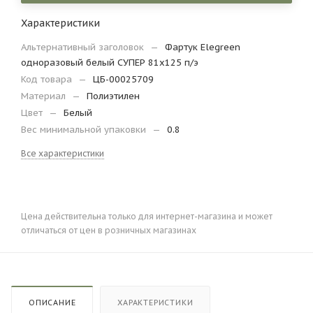
Характеристики
Альтернативный заголовок
—
Фартук Elegreen
одноразовый белый СУПЕР 81х125 п/э
Код товара
—
ЦБ-00025709
Материал
—
Полиэтилен
Цвет
—
Белый
Вес минимальной упаковки
—
0.8
Все характеристики
Цена действительна только для интернет-магазина и может
отличаться от цен в розничных магазинах
ОПИСАНИЕ
ХАРАКТЕРИСТИКИ