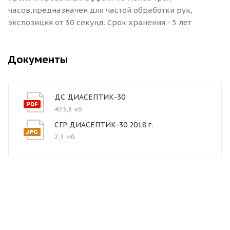
часов,предназначен для частой обработки рук,
экспозиция от 30 секунд. Срок хранения - 5 лет
Документы
ДС ДИАСЕПТИК-30
423,8 кб
СГР ДИАСЕПТИК-30 2018 г.
2,3 мб