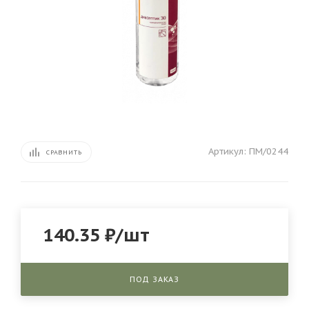
Артикул:
ПМ/0244
СРАВНИТЬ
140.35
₽
/шт
ПОД ЗАКАЗ