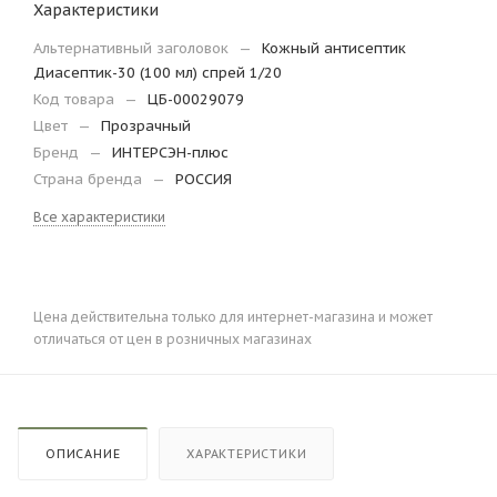
Характеристики
Альтернативный заголовок
—
Кожный антисептик
Диасептик-30 (100 мл) спрей 1/20
Код товара
—
ЦБ-00029079
Цвет
—
Прозрачный
Бренд
—
ИНТЕРСЭН-плюс
Страна бренда
—
РОССИЯ
Все характеристики
Цена действительна только для интернет-магазина и может
отличаться от цен в розничных магазинах
ОПИСАНИЕ
ХАРАКТЕРИСТИКИ