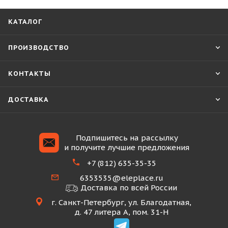
КАТАЛОГ
ПРОИЗВОДСТВО
КОНТАКТЫ
ДОСТАВКА
Подпишитесь на рассылку
и получите лучшие предложения
+7 (812) 635-35-35
6353535@eleplace.ru
Доставка по всей России
г. Санкт-Петербург, ул. Благодатная,
д. 47 литера А, пом. 31-Н