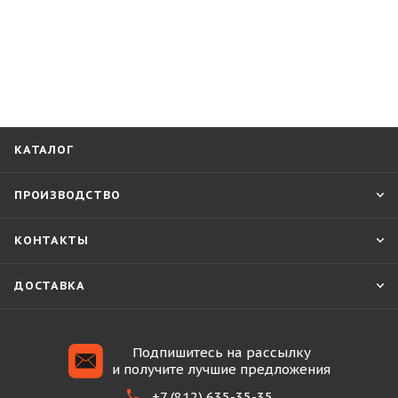
КАТАЛОГ
ПРОИЗВОДСТВО
КОНТАКТЫ
ДОСТАВКА
Подпишитесь на рассылку
и получите лучшие предложения
+7 (812) 635-35-35