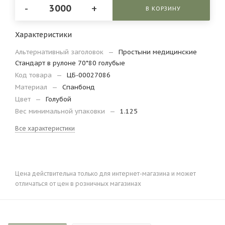
-
+
В КОРЗИНУ
Характеристики
Альтернативный заголовок
—
Простыни медицинские
Стандарт в рулоне 70*80 голубые
Код товара
—
ЦБ-00027086
Материал
—
Спанбонд
Цвет
—
Голубой
Вес минимальной упаковки
—
1.125
Все характеристики
Цена действительна только для интернет-магазина и может
отличаться от цен в розничных магазинах