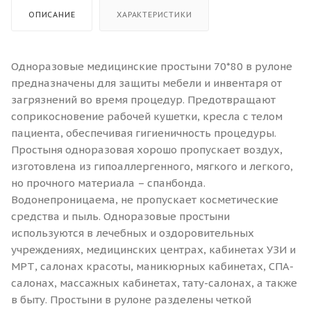
ОПИСАНИЕ
ХАРАКТЕРИСТИКИ
Одноразовые медицинские простыни 70*80 в рулоне
предназначены для защиты мебели и инвентаря от
загрязнений во время процедур. Предотвращают
соприкосновение рабочей кушетки, кресла с телом
пациента, обеспечивая гигиеничность процедуры.
Простыня одноразовая хорошо пропускает воздух,
изготовлена из гипоаллергенного, мягкого и легкого,
но прочного материала – спанбонда.
Водонепроницаема, не пропускает косметические
средства и пыль. Одноразовые простыни
используются в лечебных и оздоровительных
учреждениях, медицинских центрах, кабинетах УЗИ и
МРТ, салонах красоты, маникюрных кабинетах, СПА-
салонах, массажных кабинетах, тату-салонах, а также
в быту. Простыни в рулоне разделены четкой