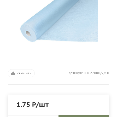
Артикул:
ГПСР7080/2/10
СРАВНИТЬ
1.75
₽
/шт