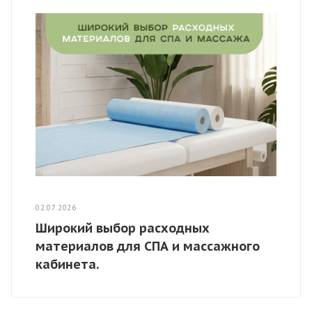
02.07.2026
Широкий выбор расходных
материалов для СПА и массажного
кабинета.