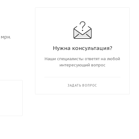
 мрн.
Нужна консультация?
Наши специалисты ответят на любой
интересующий вопрос
ЗАДАТЬ ВОПРОС