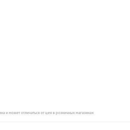
ина и может отличаться от цен в розничных магазинах