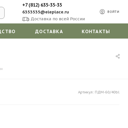
+7 (812) 635-35-35
6353535@eleplace.ru
ВОЙТИ
Доставка по всей России
ДСТВО
ДОСТАВКА
КОНТАКТЫ
рн
Артикул:
ПДМ-60/40bl