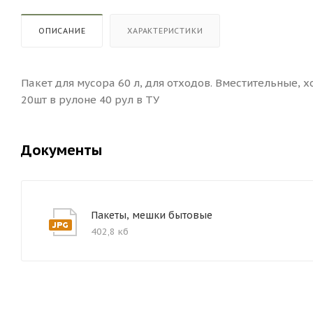
ОПИСАНИЕ
ХАРАКТЕРИСТИКИ
Пакет для мусора 60 л, для отходов. Вместительные, 
20шт в рулоне 40 рул в ТУ
Документы
Пакеты, мешки бытовые
402,8 кб