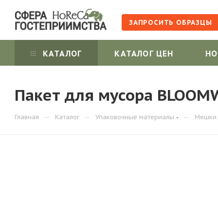
ЗАПРОСИТЬ ОБРАЗЦЫ
КАТАЛОГ
КАТАЛОГ ЦЕН
НО
Пакет для мусора BLOOMWA
—
—
—
Главная
Каталог
Упаковочные материалы
Мешки 