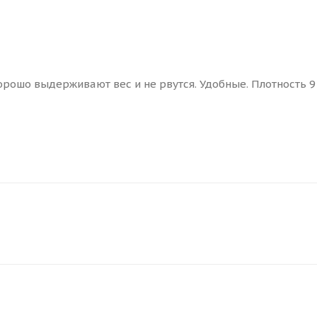
хорошо выдерживают вес и не рвутся. Удобные. Плотность 9