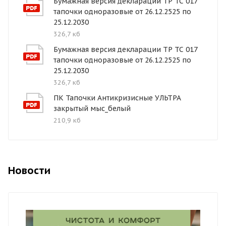
Бумажная версия декларации ТР ТС 017
тапочки одноразовые от 26.12.2525 по
25.12.2030
326,7 кб
Бумажная версия декларации ТР ТС 017
тапочки одноразовые от 26.12.2525 по
25.12.2030
326,7 кб
ПК Тапочки Антикризисные УЛЬТРА
закрытый мыс_белый
210,9 кб
Новости