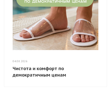
04.08.2026
Чистота и комфорт по
демократичным ценам