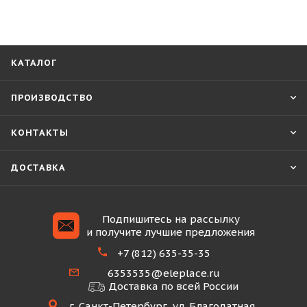
КАТАЛОГ
ПРОИЗВОДСТВО
КОНТАКТЫ
ДОСТАВКА
Подпишитесь на рассылку
и получите лучшие предложения
+7 (812) 635-35-35
6353535@eleplace.ru
Доставка по всей России
г. Санкт-Петербург, ул. Благодатная,