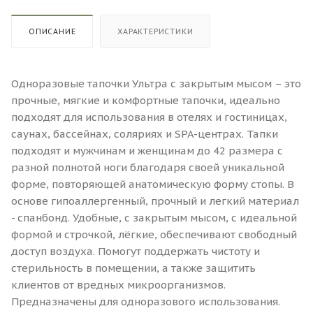
ОПИСАНИЕ
ХАРАКТЕРИСТИКИ
Одноразовые тапочки Ультра с закрытым мысом – это
прочные, мягкие и комфортные тапочки, идеально
подходят для использования в отелях и гостиницах,
саунах, бассейнах, соляриях и SPA-центрах. Тапки
подходят и мужчинам и женщинам до 42 размера с
разной полнотой ноги благодаря своей уникальной
форме, повторяющей анатомическую форму стопы. В
основе гипоаллергенный, прочный и легкий материал
- спанбонд. Удобные, с закрытым мысом, с идеальной
формой и строчкой, лёгкие, обеспечивают свободный
доступ воздуха. Помогут поддержать чистоту и
стерильность в помещении, а также защитить
клиентов от вредных микроорганизмов.
Предназначены для одноразового использования.