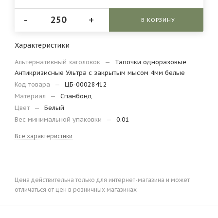
-
+
В КОРЗИНУ
Характеристики
Альтернативный заголовок
—
Тапочки одноразовые
Антикризисные Ультра с закрытым мысом 4мм белые
Код товара
—
ЦБ-00028412
Материал
—
Спанбонд
Цвет
—
Белый
Вес минимальной упаковки
—
0.01
Все характеристики
Цена действительна только для интернет-магазина и может
отличаться от цен в розничных магазинах