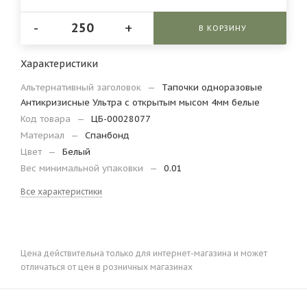
-
+
В КОРЗИНУ
Характеристики
Альтернативный заголовок
—
Тапочки одноразовые
Антикризисные Ультра с открытым мысом 4мм белые
Код товара
—
ЦБ-00028077
Материал
—
Спанбонд
Цвет
—
Белый
Вес минимальной упаковки
—
0.01
Все характеристики
Цена действительна только для интернет-магазина и может
отличаться от цен в розничных магазинах