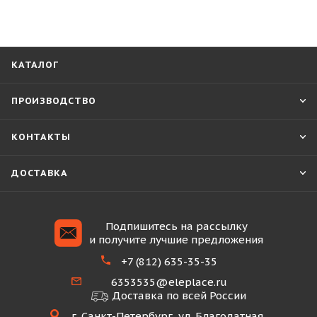
КАТАЛОГ
ПРОИЗВОДСТВО
КОНТАКТЫ
ДОСТАВКА
Подпишитесь на рассылку
и получите лучшие предложения
+7 (812) 635-35-35
6353535@eleplace.ru
Доставка по всей России
г. Санкт-Петербург, ул. Благодатная,