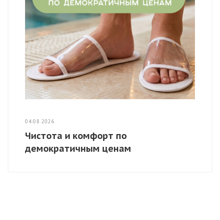
04.08.2026
Чистота и комфорт по
демократичным ценам