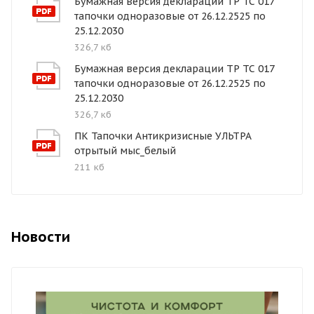
Бумажная версия декларации ТР ТС 017
тапочки одноразовые от 26.12.2525 по
25.12.2030
326,7 кб
Бумажная версия декларации ТР ТС 017
тапочки одноразовые от 26.12.2525 по
25.12.2030
326,7 кб
ПК Тапочки Антикризисные УЛЬТРА
отрытый мыс_белый
211 кб
Новости