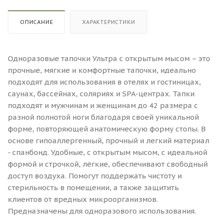
ОПИСАНИЕ
ХАРАКТЕРИСТИКИ
Одноразовые тапочки Ультра с открытым мысом – это
прочные, мягкие и комфортные тапочки, идеально
подходят для использования в отелях и гостиницах,
саунах, бассейнах, соляриях и SPA-центрах. Тапки
подходят и мужчинам и женщинам до 42 размера с
разной полнотой ноги благодаря своей уникальной
форме, повторяющей анатомическую форму стопы. В
основе гипоаллергенный, прочный и легкий материал
- спанбонд. Удобные, с открытым мысом, с идеальной
формой и строчкой, лёгкие, обеспечивают свободный
доступ воздуха. Помогут поддержать чистоту и
стерильность в помещении, а также защитить
клиентов от вредных микроорганизмов.
Предназначены для одноразового использования.