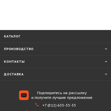
КАТАЛОГ
ПРОИЗВОДСТВО
КОНТАКТЫ
ДОСТАВКА
Подпишитесь на рассылку
и получите лучшие предложения
+7 (812) 635-35-35