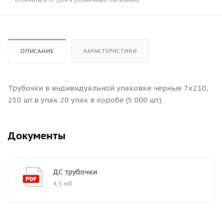
ОПИСАНИЕ
ХАРАКТЕРИСТИКИ
Трубочки в индивидуальной упаковке черные 7х210,
250 шт.в упак 20 упак в коробе (5 000 шт)
Документы
ДС трубочки
4,5 мб