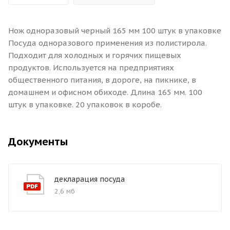
Нож одноразовый черный 165 мм 100 штук в упаковке
Посуда одноразового применения из полистирола.
Подходит для холодных и горячих пищевых
продуктов. Используется на предприятиях
общественного питания, в дороге, на пикнике, в
домашнем и офисном обиходе. Длина 165 мм. 100
штук в упаковке. 20 упаковок в коробе.
Документы
декларация посуда
2,6 мб