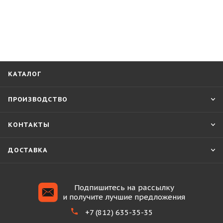
КАТАЛОГ
ПРОИЗВОДСТВО
КОНТАКТЫ
ДОСТАВКА
Подпишитесь на рассылку
и получите лучшие предложения
+7 (812) 635-35-35