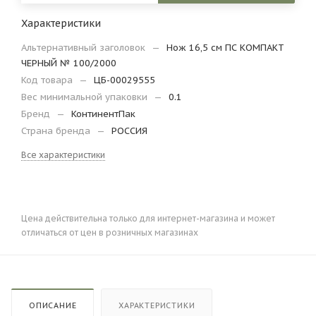
Характеристики
Альтернативный заголовок
—
Нож 16,5 см ПС КОМПАКТ
ЧЕРНЫЙ № 100/2000
Код товара
—
ЦБ-00029555
Вес минимальной упаковки
—
0.1
Бренд
—
КонтинентПак
Страна бренда
—
РОССИЯ
Все характеристики
Цена действительна только для интернет-магазина и может
отличаться от цен в розничных магазинах
ОПИСАНИЕ
ХАРАКТЕРИСТИКИ