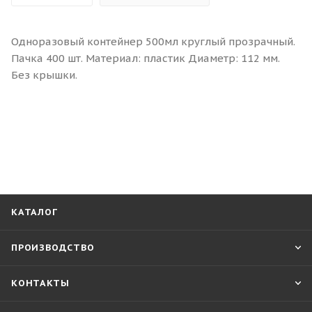
Одноразовый контейнер 500мл круглый прозрачный.
Пачка 400 шт. Материал: пластик Диаметр: 112 мм.
Без крышки.
КАТАЛОГ
ПРОИЗВОДСТВО
КОНТАКТЫ