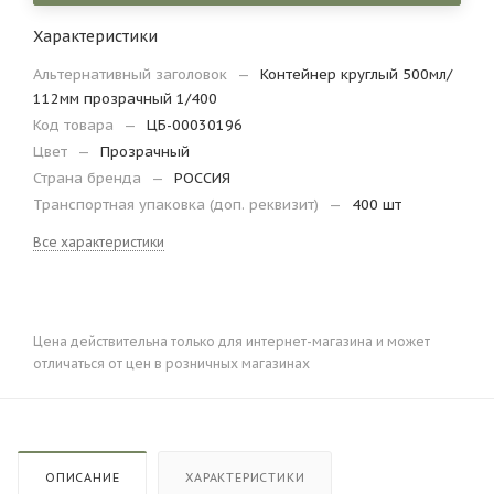
Характеристики
Альтернативный заголовок
—
Контейнер круглый 500мл/
112мм прозрачный 1/400
Код товара
—
ЦБ-00030196
Цвет
—
Прозрачный
Страна бренда
—
РОССИЯ
Транспортная упаковка (доп. реквизит)
—
400 шт
Все характеристики
Цена действительна только для интернет-магазина и может
отличаться от цен в розничных магазинах
ОПИСАНИЕ
ХАРАКТЕРИСТИКИ