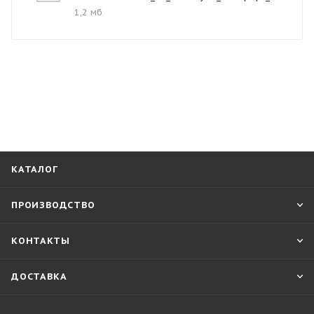
1,2 мб
КАТАЛОГ
ПРОИЗВОДСТВО
КОНТАКТЫ
ДОСТАВКА