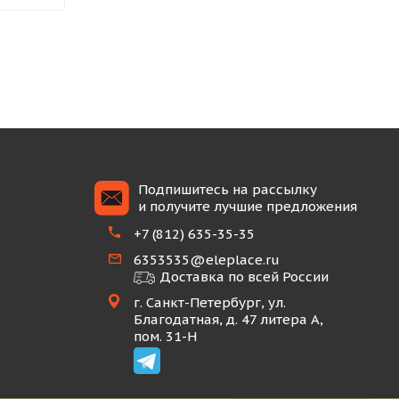
Подпишитесь на рассылку
и получите лучшие предложения
+7 (812) 635-35-35
6353535@eleplace.ru
Доставка по всей России
г. Санкт-Петербург, ул.
Благодатная, д. 47 литера А,
пом. 31-Н