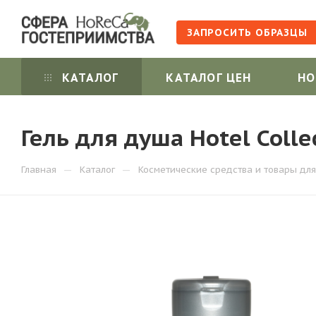
ЗАПРОСИТЬ ОБРАЗЦЫ
КАТАЛОГ
КАТАЛОГ ЦЕН
НО
Гель для душа Hotel Coll
—
—
Главная
Каталог
Косметические средства и товары для