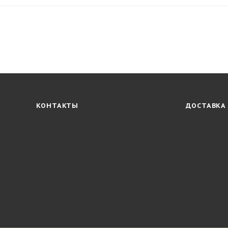
КОНТАКТЫ
ДОСТАВКА