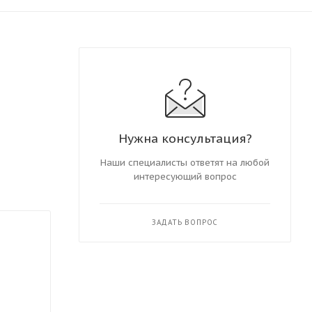
Нужна консультация?
Наши специалисты ответят на любой
интересующий вопрос
ЗАДАТЬ ВОПРОС