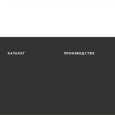
КАТАЛОГ
ПРОИЗВОДСТВО