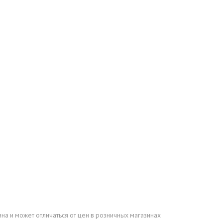
ина и может отличаться от цен в розничных магазинах