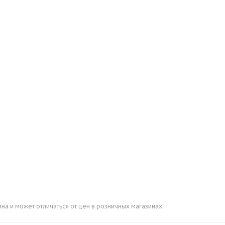
ина и может отличаться от цен в розничных магазинах