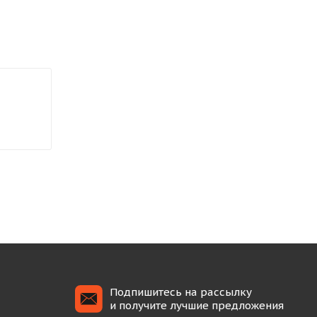
Подпишитесь на рассылку
и получите лучшие предложения