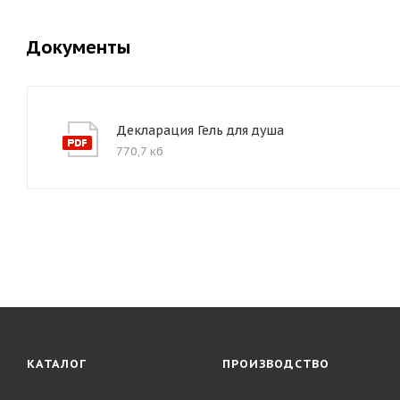
Документы
Декларация Гель для душа
770,7 кб
КАТАЛОГ
ПРОИЗВОДСТВО