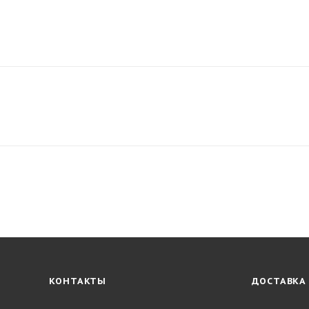
КОНТАКТЫ
ДОСТАВКА