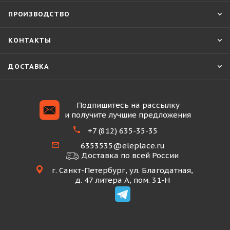
ПРОИЗВОДСТВО
КОНТАКТЫ
ДОСТАВКА
Подпишитесь на рассылку
и получите лучшие предложения
+7 (812) 635-35-35
6353535@eleplace.ru
Доставка по всей России
г. Санкт-Петербург, ул. Благодатная,
д. 47 литера А, пом. 31-Н