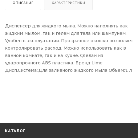
ОПИСАНИЕ
ХАРАКТЕРИСТИКИ
Диспенсер для жидкого мыла. Можно наполнять как
жидким мылом, так и гелем для тела или шампунем.
Удобен в эксплуатации. Прозрачное окошко позволяет
контролировать расход. Можно использовать как в
ванной комнате, так и на кухне. Сделан из
ударопрочного ABS пластика. Бренд:Lime
Дисп.Система:Для заливного жидкого мыла Объем:1 л
КАТАЛОГ