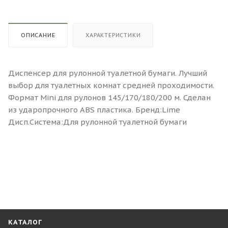
ОПИСАНИЕ
ХАРАКТЕРИСТИКИ
Диспенсер для рулонной туалетной бумаги. Лучший
выбор для туалетных комнат средней проходимости.
Формат Mini для рулонов 145/170/180/200 м. Сделан
из ударопрочного ABS пластика. Бренд:Lime
Дисп.Система:Для рулонной туалетной бумаги
КАТАЛОГ