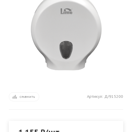
Артикул:
Д/915200
СРАВНИТЬ