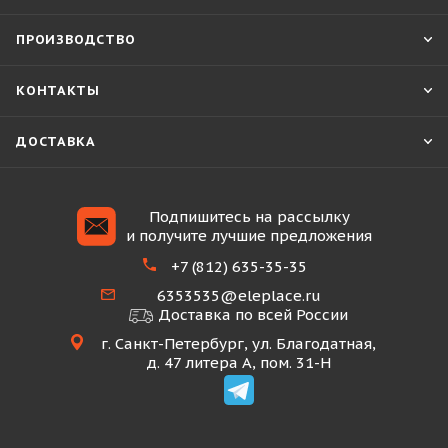
ПРОИЗВОДСТВО
КОНТАКТЫ
ДОСТАВКА
Подпишитесь на рассылку
и получите лучшие предложения
+7 (812) 635-35-35
6353535@eleplace.ru
Доставка по всей России
г. Санкт-Петербург, ул. Благодатная,
д. 47 литера А, пом. 31-Н