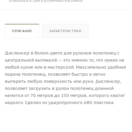
отличаться от цен в розничных магазинах
ОПИСАНИЕ
ХАРАКТЕРИСТИКИ
Диспенсер в белом цвете для рулонов полотенец с
центральной вытяжкой — это именно то, что нужно на
любой кухне или в мастерской. Максимально удобная
подача полотенец, позволяет быстро и легко
вытереть любую поверхность или руки. Диспенсер,
позволяет загрузить в рулон полотенец длинной
намотки от 70 метров до 150 метров, которого хватит
надолго. Сделан из ударопрочного ABS пластика.