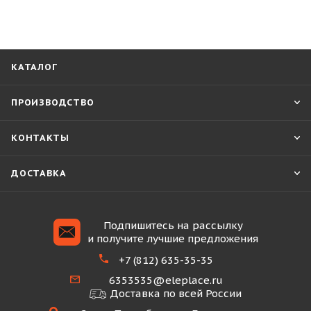
КАТАЛОГ
ПРОИЗВОДСТВО
КОНТАКТЫ
ДОСТАВКА
Подпишитесь на рассылку
и получите лучшие предложения
+7 (812) 635-35-35
6353535@eleplace.ru
Доставка по всей России