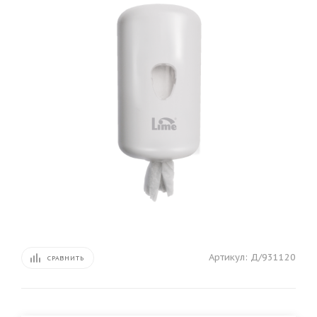
Артикул:
Д/931120
СРАВНИТЬ