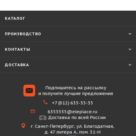
КАТАЛОГ
ПРОИЗВОДСТВО
КОНТАКТЫ
ДОСТАВКА
Подпишитесь на рассылку
и получите лучшие предложения
+7 (812) 635-35-35
6353535@eleplace.ru
Доставка по всей России
г. Санкт-Петербург, ул. Благодатная,
д. 47 литера А, пом. 31-Н