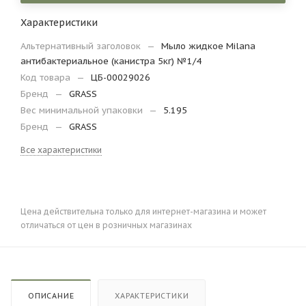
Характеристики
Альтернативный заголовок
—
Мыло жидкое Milana
антибактериальное (канистра 5кг) №1/4
Код товара
—
ЦБ-00029026
Бренд
—
GRASS
Вес минимальной упаковки
—
5.195
Бренд
—
GRASS
Все характеристики
Цена действительна только для интернет-магазина и может
отличаться от цен в розничных магазинах
ОПИСАНИЕ
ХАРАКТЕРИСТИКИ