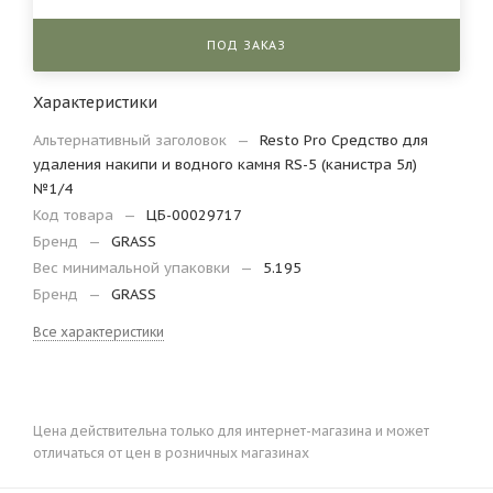
ПОД ЗАКАЗ
Характеристики
Альтернативный заголовок
—
Resto Pro Средство для
удаления накипи и водного камня RS-5 (канистра 5л)
№1/4
Код товара
—
ЦБ-00029717
Бренд
—
GRASS
Вес минимальной упаковки
—
5.195
Бренд
—
GRASS
Все характеристики
Цена действительна только для интернет-магазина и может
отличаться от цен в розничных магазинах