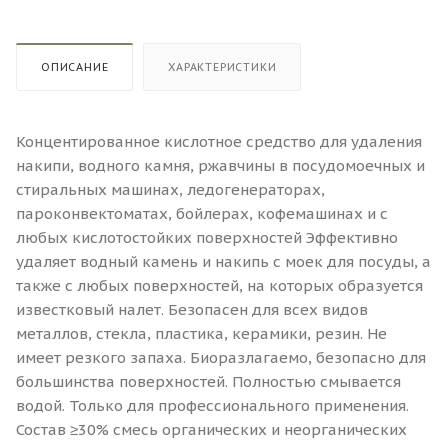
ОПИСАНИЕ
ХАРАКТЕРИСТИКИ
Концентированное кислотное средство для удаления
накипи, водного камня, ржавчины в посудомоечных и
стиральных машинах, ледогенераторах,
пароконвектоматах, бойлерах, кофемашинах и с
любых кислотостойких поверхностей Эффективно
удаляет водный камень и накипь с моек для посуды, а
также с любых поверхностей, на которых образуется
известковый налет. Безопасен для всех видов
металлов, стекла, пластика, керамики, резин. Не
имеет резкого запаха. Биоразлагаемо, безопасно для
большинства поверхностей. Полностью смывается
водой. Только для профессионального применения.
Состав ≥30% смесь органических и неорганических