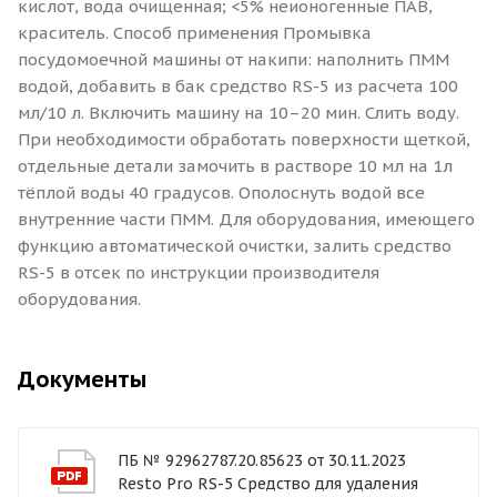
кислот, вода очищенная; <5% неионогенные ПАВ,
краситель. Способ применения Промывка
посудомоечной машины от накипи: наполнить ПММ
водой, добавить в бак средство RS-5 из расчета 100
мл/10 л. Включить машину на 10–20 мин. Слить воду.
При необходимости обработать поверхности щеткой,
отдельные детали замочить в растворе 10 мл на 1л
тёплой воды 40 градусов. Ополоснуть водой все
внутренние части ПММ. Для оборудования, имеющего
функцию автоматической очистки, залить средство
RS-5 в отсек по инструкции производителя
оборудования.
Документы
ПБ № 92962787.20.85623 от 30.11.2023
Resto Pro RS-5 Средство для удаления