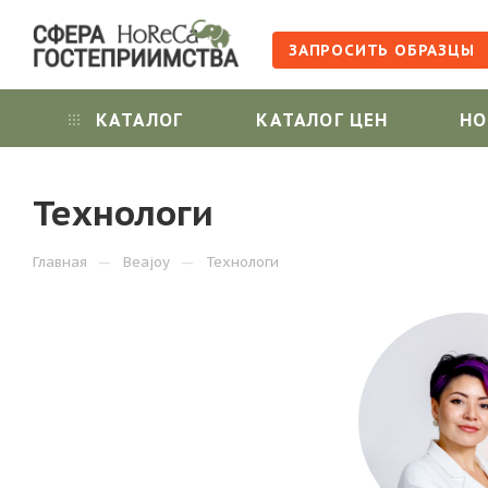
ЗАПРОСИТЬ ОБРАЗЦЫ
КАТАЛОГ
КАТАЛОГ ЦЕН
НО
Технологи
—
—
Главная
Beajoy
Технологи