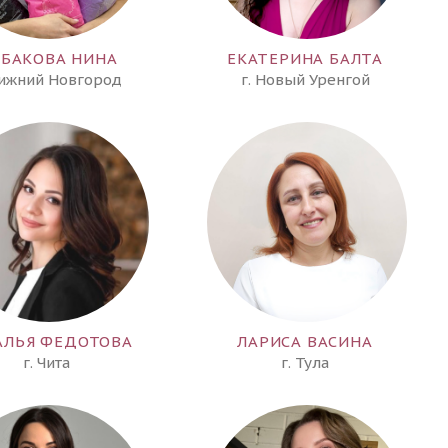
БАКОВА НИНА
ЕКАТЕРИНА БАЛТА
Нижний Новгород
г. Новый Уренгой
АЛЬЯ ФЕДОТОВА
ЛАРИСА ВАСИНА
г. Чита
г. Тула