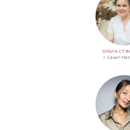
ОЛЬГА СТ
г. Санкт-Пе