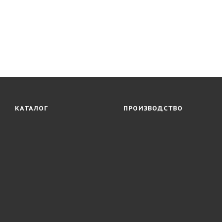
КАТАЛОГ
ПРОИЗВОДСТВО