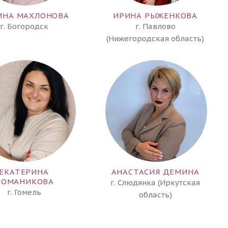
ИНА МАХЛОНОВА
ИРИНА РЫЖЕНКОВА
г. Богородск
г. Павлово
(Нижегородская область)
ЕКАТЕРИНА
АНАСТАСИЯ ДЕМИНА
ОМАНИКОВА
г. Слюдянка (Иркутская
г. Гомель
область)