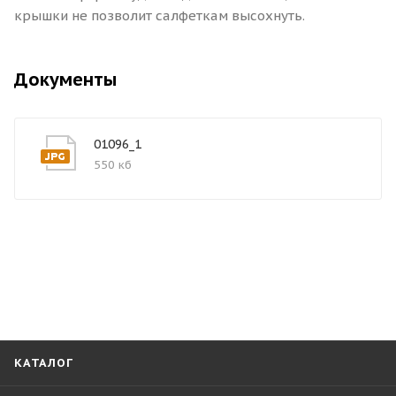
крышки не позволит салфеткам высохнуть.
Документы
01096_1
550 кб
КАТАЛОГ