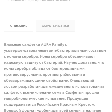
ОПИСАНИЕ
ХАРАКТЕРИСТИКИ
Влажные салфетки AURA Family с
усовершенствованным антибактериальным составом
с ионами серебра. Ионы серебра обеспечивают
надежную защиту от бактерий. Научно доказано, что
ионы серебра обладают бактерицидными,
противовирусными, противогрибковыми и
обеззараживающими свойствами. Очищающий
лосьон разработан для ежедневного использования
салфеток всеми членами семьи. Салфетки прошли
микробиологические испытания. Продукция
поддерживается Российским Красным Крестом.
Большой формат удобен для всей семьи, а наличие