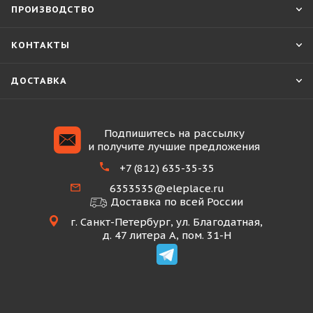
ПРОИЗВОДСТВО
КОНТАКТЫ
ДОСТАВКА
Подпишитесь на рассылку
и получите лучшие предложения
+7 (812) 635-35-35
6353535@eleplace.ru
Доставка по всей России
г. Санкт-Петербург, ул. Благодатная,
д. 47 литера А, пом. 31-Н